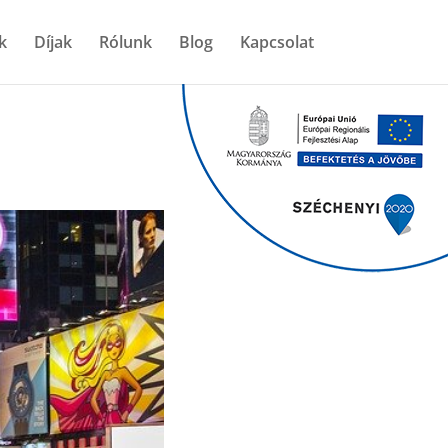
k
Díjak
Rólunk
Blog
Kapcsolat