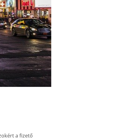
okért a fizető