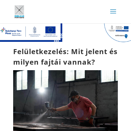
Felületkezelés: Mit jelent és
milyen fajtái vannak?